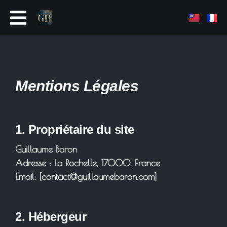
Mentions Légales
1. Propriétaire du site
Guillaume Baron
Adresse : La Rochelle, 17000, France
Email: [contact@guillaumebaron.com]
2. Hébergeur