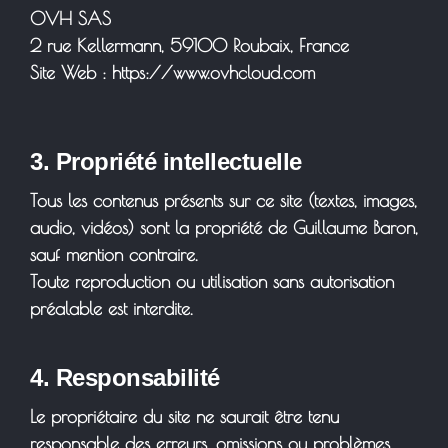
OVH SAS
2 rue Kellermann, 59100 Roubaix, France
Site Web : https://www.ovhcloud.com
3. Propriété intellectuelle
Tous les contenus présents sur ce site (textes, images,
audio, vidéos) sont la propriété de Guillaume Baron,
sauf mention contraire.
Toute reproduction ou utilisation sans autorisation
préalable est interdite.
4. Responsabilité
Le propriétaire du site ne saurait être tenu
responsable des erreurs, omissions ou problèmes